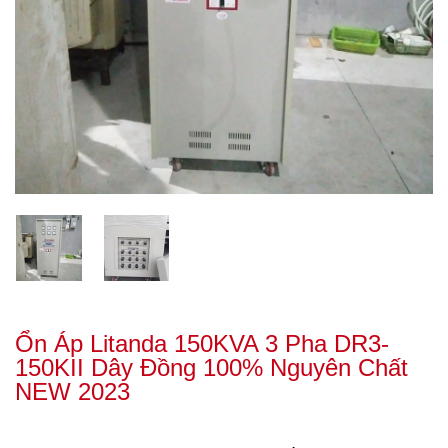
Ổn Áp Litanda 150KVA 3 Pha DR3-
150KII Dây Đồng 100% Nguyên Chất
NEW 2023