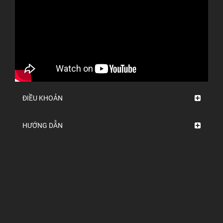
ĐIỀU KHOẢN
HƯỚNG DẪN