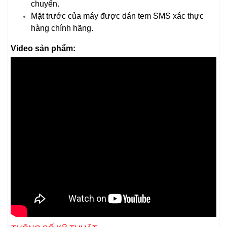
chuyển.
Mặt trước của máy được dán tem SMS xác thực
hàng chính hãng.
Video sản phẩm: