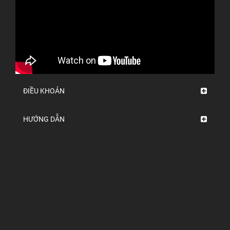
ĐIỀU KHOẢN
HƯỚNG DẪN