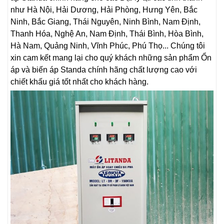
như Hà Nội, Hải Dương, Hải Phòng, Hưng Yên, Bắc
Ninh, Bắc Giang, Thái Nguyên, Ninh Bình, Nam Định,
Thanh Hóa, Nghệ An, Nam Định, Thái Bình, Hòa Bình,
Hà Nam, Quảng Ninh, Vĩnh Phúc, Phú Thọ... Chúng tôi
xin cam kết mang lại cho quý khách những sản phẩm Ổn
áp và biến áp Standa chính hãng chất lượng cao với
chiết khấu giá tốt nhất cho khách hàng.