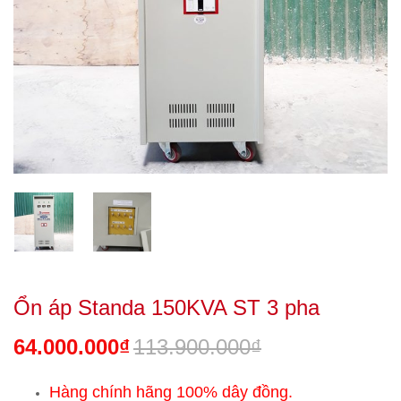
Ổn áp Standa 150KVA ST 3 pha
64.000.000₫
113.900.000₫
Hàng chính hãng 100% dây đồng.