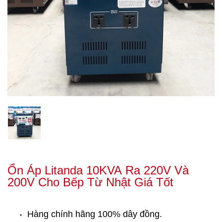
Ổn Áp Litanda 10KVA Ra 220V Và
200V Cho Bếp Từ Nhật Giá Tốt
Hàng chính hãng 100% dây đồng.