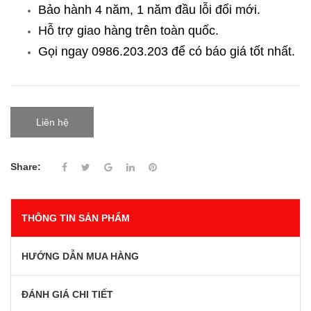
Bảo hành 4 năm, 1 năm đầu lỗi đổi mới.
Hỗ trợ giao hàng trên toàn quốc.
Gọi ngay 0986.203.203
để có báo giá tốt nhất.
Liên hệ
Share:
THÔNG TIN SẢN PHẨM
HƯỚNG DẪN MUA HÀNG
ĐÁNH GIÁ CHI TIẾT