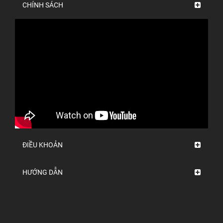
CHÍNH SÁCH
ĐIỀU KHOẢN
HƯỚNG DẪN