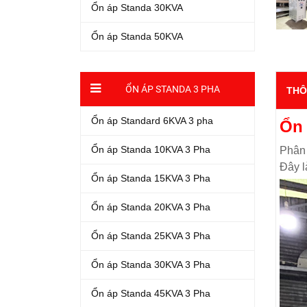
Ổn áp Standa 30KVA
Ổn áp Standa 50KVA
ỔN ÁP STANDA 3 PHA
THÔ
Ổn áp Standard 6KVA 3 pha
Ổn 
Ổn áp Standa 10KVA 3 Pha
Phân 
Đây l
Ổn áp Standa 15KVA 3 Pha
Ổn áp Standa 20KVA 3 Pha
Ổn áp Standa 25KVA 3 Pha
Ổn áp Standa 30KVA 3 Pha
Ổn áp Standa 45KVA 3 Pha