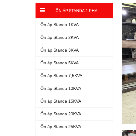
ỔN ÁP STANDA 1 PHA
Ổn áp Standa 1KVA
Ổn áp Standa 2KVA
Ổn áp Standa 3KVA
Ổn áp Standa 5KVA
Ổn áp Standa 7,5KVA
Ổn áp Standa 10KVA
Ổn áp Standa 15KVA
Ổn áp Standa 20KVA
Ổn áp Standa 25KVA