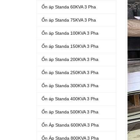
Ổn áp Standa 60KVA 3 Pha
Ổn áp Standa 75KVA 3 Pha
Ổn áp Standa 100KVA 3 Pha
Ổn áp Standa 150KVA 3 Pha
Ổn áp Standa 200KVA 3 Pha
Ổn áp Standa 250KVA 3 Pha
Ổn áp Standa 300KVA 3 Pha
Ổn áp Standa 400KVA 3 Pha
Ổn áp Standa 500KVA 3 Pha
Ổn Áp Standa 600KVA 3 Pha
Ổn Áp Standa 800KVA 3 Pha