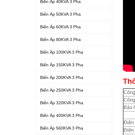
Biến Áp 40KVA 3 Pha
Biến Áp 50KVA 3 Pha
Biến Áp 60KVA 3 Pha
Biến Áp 80KVA 3 Pha
Biến Áp 100KVA 3 Pha
Biến Áp 150KVA 3 Pha
Biến Áp 200KVA 3 Pha
Thô
Biến Áp 250KVA 3 Pha
Công 
Công
Biến Áp 320KVA 3 Pha
Bảo 
Biến Áp 400KVA 3 Pha
Điện
Biến Áp 560KVA 3 Pha
Điện 