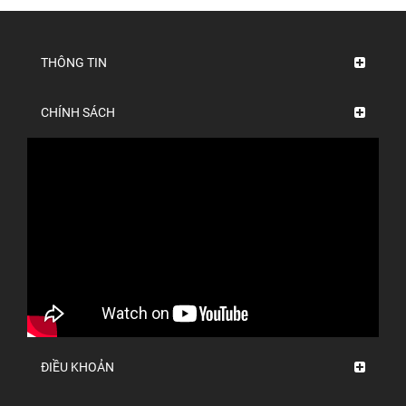
THÔNG TIN
CHÍNH SÁCH
ĐIỀU KHOẢN