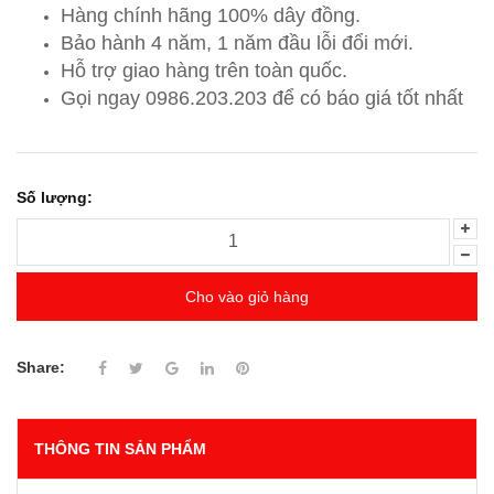
Hàng chính hãng 100% dây đồng.
Bảo hành 4 năm, 1 năm đầu lỗi đổi mới.
Hỗ trợ giao hàng trên toàn quốc.
Gọi ngay 0986.203.203
để có báo giá tốt nhất
Số lượng:
Cho vào giỏ hàng
Share:
THÔNG TIN SẢN PHẨM