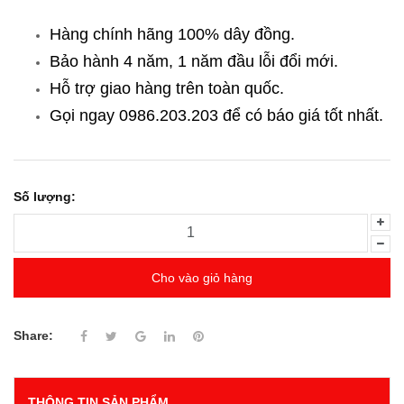
Hàng chính hãng 100% dây đồng.
Bảo hành 4 năm, 1 năm đầu lỗi đổi mới.
Hỗ trợ giao hàng trên toàn quốc.
Gọi ngay 0986.203.203
để có báo giá tốt nhất.
Số lượng:
Cho vào giỏ hàng
Share:
THÔNG TIN SẢN PHẨM