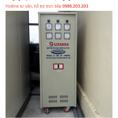
Hotline tư vấn, hỗ trợ trực tiếp
0986.203.203