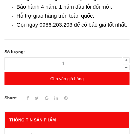
Bảo hành 4 năm, 1 năm đầu lỗi đổi mới.
Hỗ trợ giao hàng trên toàn quốc.
Gọi ngay 0986.203.203
để có báo giá tốt nhất.
Số lượng:
Cho vào giỏ hàng
Share:
THÔNG TIN SẢN PHẨM