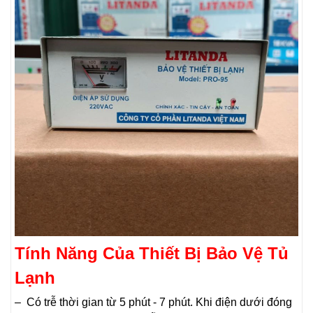
Tính Năng Của Thiết Bị Bảo Vệ Tủ
Lạnh
– Có trễ thời gian từ 5 phút - 7 phút. Khi điện dưới đóng