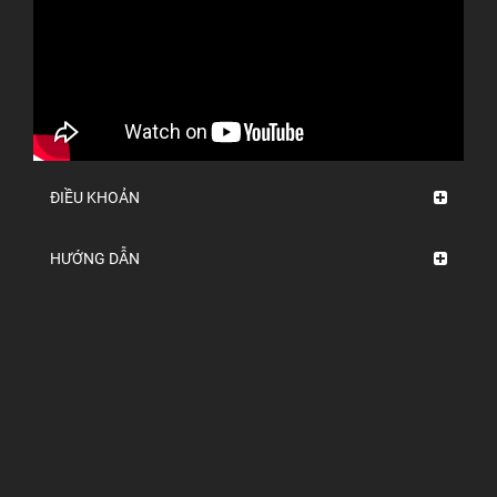
ĐIỀU KHOẢN
HƯỚNG DẪN