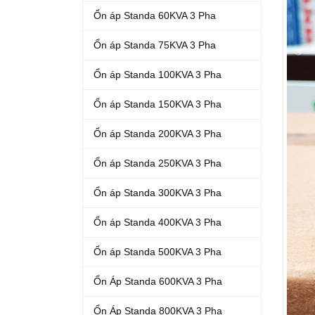
Ổn áp Standa 60KVA 3 Pha
Ổn áp Standa 75KVA 3 Pha
Ổn áp Standa 100KVA 3 Pha
Ổn áp Standa 150KVA 3 Pha
Ổn áp Standa 200KVA 3 Pha
Ổn áp Standa 250KVA 3 Pha
Ổn áp Standa 300KVA 3 Pha
Ổn áp Standa 400KVA 3 Pha
Ổn áp Standa 500KVA 3 Pha
Ổn Áp Standa 600KVA 3 Pha
Ổn Áp Standa 800KVA 3 Pha