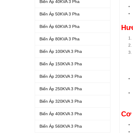
Biến Áp 40KVA 3 Pha
Biến Áp 50KVA 3 Pha
Hướ
Biến Áp 60KVA 3 Pha
Biến Áp 80KVA 3 Pha
Biến Áp 100KVA 3 Pha
Biến Áp 150KVA 3 Pha
Biến Áp 200KVA 3 Pha
Biến Áp 250KVA 3 Pha
Biến Áp 320KVA 3 Pha
Cơ 
Biến Áp 400KVA 3 Pha
Biến Áp 560KVA 3 Pha