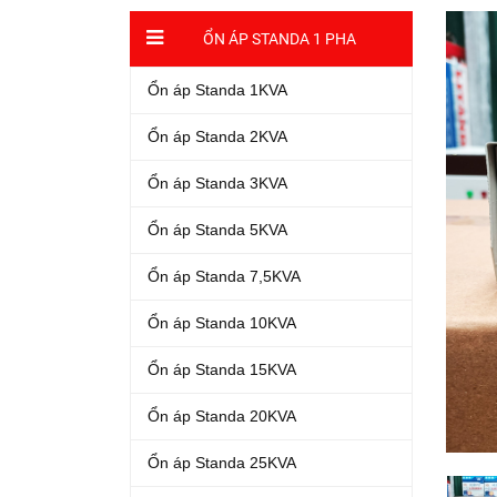
ỔN ÁP STANDA 1 PHA
Ổn áp Standa 1KVA
Ổn áp Standa 2KVA
Ổn áp Standa 3KVA
Ổn áp Standa 5KVA
Ổn áp Standa 7,5KVA
Ổn áp Standa 10KVA
Ổn áp Standa 15KVA
Ổn áp Standa 20KVA
Ổn áp Standa 25KVA