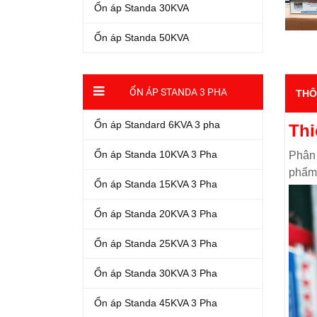
Ổn áp Standa 30KVA
Ổn áp Standa 50KVA
ỔN ÁP STANDA 3 PHA
THÔ
Ổn áp Standard 6KVA 3 pha
Thi
Ổn áp Standa 10KVA 3 Pha
Phân 
phẩm 
Ổn áp Standa 15KVA 3 Pha
Ổn áp Standa 20KVA 3 Pha
Ổn áp Standa 25KVA 3 Pha
Ổn áp Standa 30KVA 3 Pha
Ổn áp Standa 45KVA 3 Pha