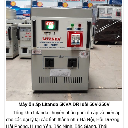
Máy ổn áp Litanda 5KVA DRI dải 50V-250V
Tổng kho Litanda chuyên phân phối ổn áp và biến áp
cho các đại lý tại các tỉnh thành như Hà Nội, Hải Dương,
Hải Phòng, Hưng Yên, Bắc Ninh, Bắc Giang, Thái