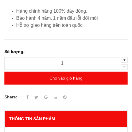
Hàng chính hãng 100% dây đồng.
Bảo hành 4 năm, 1 năm đầu lỗi đổi mới.
Hỗ trợ giao hàng trên toàn quốc.
Số lượng:
Cho vào giỏ hàng
Share:
THÔNG TIN SẢN PHẨM