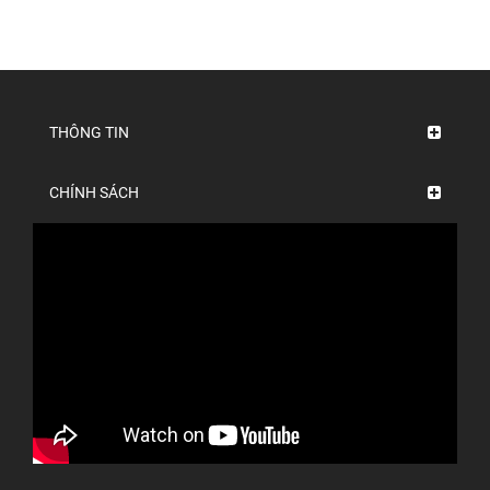
THÔNG TIN
CHÍNH SÁCH