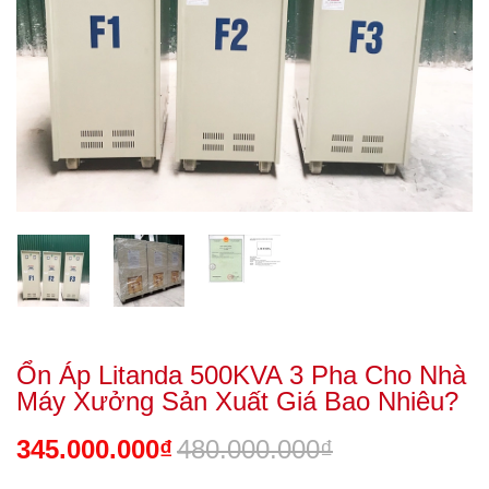
Ổn Áp Litanda 500KVA 3 Pha Cho Nhà
Máy Xưởng Sản Xuất Giá Bao Nhiêu?
345.000.000₫
480.000.000₫