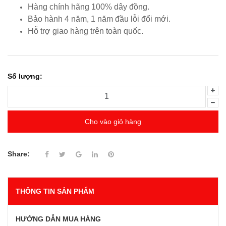
Hàng chính hãng 100% dây đồng.
Bảo hành 4 năm, 1 năm đầu lỗi đổi mới.
Hỗ trợ giao hàng trên toàn quốc.
Số lượng:
Cho vào giỏ hàng
Share:
THÔNG TIN SẢN PHẨM
HƯỚNG DẪN MUA HÀNG