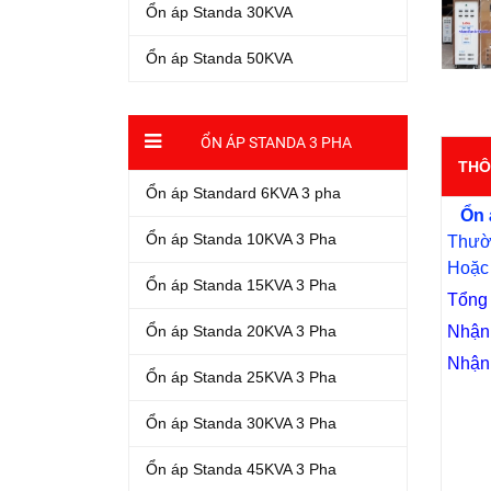
Ổn áp Standa 30KVA
Ổn áp Standa 50KVA
ỔN ÁP STANDA 3 PHA
THÔ
Ổn áp Standard 6KVA 3 pha
Ổn 
Ổn áp Standa 10KVA 3 Pha
Thườn
Hoặc 
Ổn áp Standa 15KVA 3 Pha
Tổng 
Ổn áp Standa 20KVA 3 Pha
Nhận 
Nhận 
Ổn áp Standa 25KVA 3 Pha
Ổn áp Standa 30KVA 3 Pha
Ổn áp Standa 45KVA 3 Pha