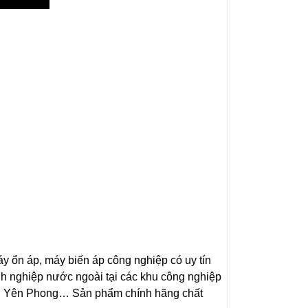
 ổn áp, máy biến áp công nghiệp có uy tín
anh nghiệp nước ngoài tại các khu công nghiệp
õ, Yên Phong… Sản phẩm chính hãng chất