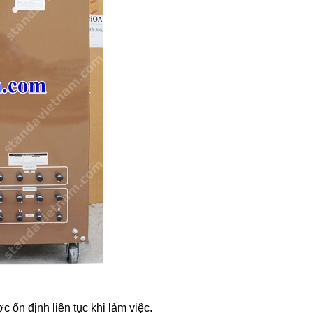
 ổn định liên tục khi làm việc.