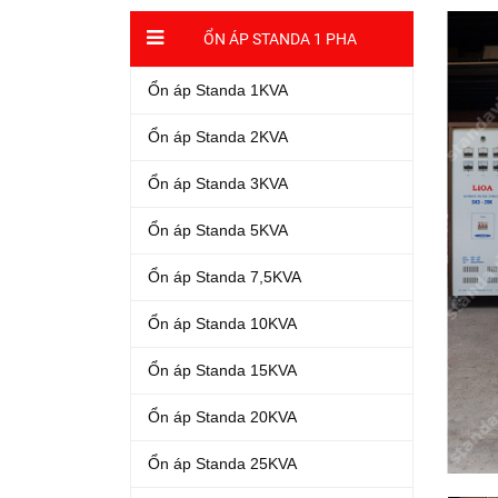
ỔN ÁP STANDA 1 PHA
Ổn áp Standa 1KVA
Ổn áp Standa 2KVA
Ổn áp Standa 3KVA
Ổn áp Standa 5KVA
Ổn áp Standa 7,5KVA
Ổn áp Standa 10KVA
Ổn áp Standa 15KVA
Ổn áp Standa 20KVA
Ổn áp Standa 25KVA