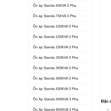
Ổn áp Standa 60KVA 3 Pha
Ổn áp Standa 75KVA 3 Pha
Ổn áp Standa 100KVA 3 Pha
Ổn áp Standa 150KVA 3 Pha
Ổn áp Standa 200KVA 3 Pha
Ổn áp Standa 250KVA 3 Pha
Ổn áp Standa 300KVA 3 Pha
Ổn áp Standa 400KVA 3 Pha
Ổn áp Standa 500KVA 3 Pha
Ổn Áp Standa 600KVA 3 Pha
Đặc đ
Ổn Áp Standa 800KVA 3 Pha