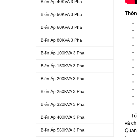
Biến Áp 40KVA 3 Pha
Thôn
Biến Áp 50KVA 3 Pha
Biến Áp 60KVA 3 Pha
Biến Áp 80KVA 3 Pha
Biến Áp 100KVA 3 Pha
Biến Áp 150KVA 3 Pha
Biến Áp 200KVA 3 Pha
Biến Áp 250KVA 3 Pha
Biến Áp 320KVA 3 Pha
Tổng 
Biến Áp 400KVA 3 Pha
và ch
Biến Áp 560KVA 3 Pha
Quang