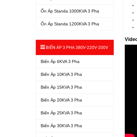
Ổn Áp Standa 1000KVA 3 Pha
Ổn Áp Standa 1200KVA 3 Pha
Vide
BIẾN ÁP 3 PHA 380V-220V-200V
Biến Áp 6KVA 3 Pha
Biến Áp 10KVA 3 Pha
Biến Áp 15KVA 3 Pha
Biến Áp 20KVA 3 Pha
Biến Áp 25KVA 3 Pha
Biến Áp 30KVA 3 Pha