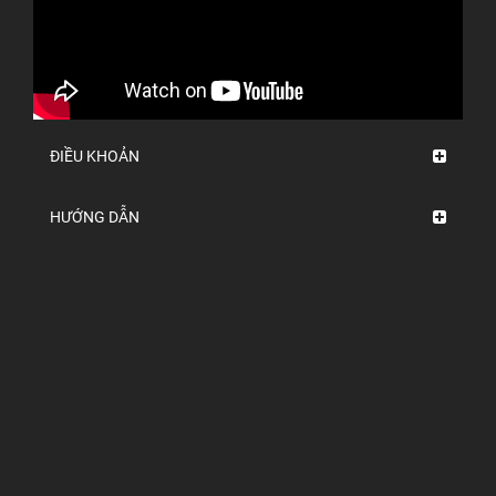
ĐIỀU KHOẢN
HƯỚNG DẪN