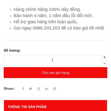
Hàng chính hãng 100% dây đồng.
Bảo hành 4 năm, 1 năm đầu lỗi đổi mới.
Hỗ trợ giao hàng trên toàn quốc.
Gọi ngay 0986.203.203
để có báo giá tốt nhất
Số lượng:
Cho vào giỏ hàng
Share:
THÔNG TIN SẢN PHẨM