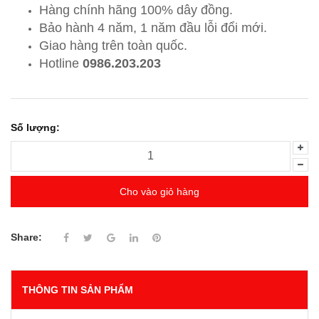
Hàng chính hãng 100% dây đồng.
Bảo hành 4 năm, 1 năm đầu lỗi đổi mới.
Giao hàng trên toàn quốc.
Hotline
0986.203.203
Số lượng:
Cho vào giỏ hàng
Share:
THÔNG TIN SẢN PHẨM