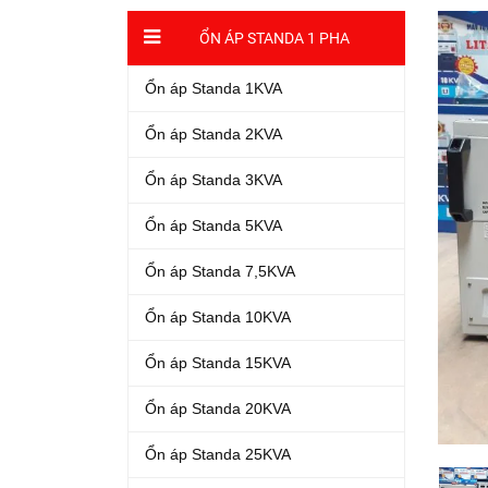
ỔN ÁP STANDA 1 PHA
Ổn áp Standa 1KVA
Ổn áp Standa 2KVA
Ổn áp Standa 3KVA
Ổn áp Standa 5KVA
Ổn áp Standa 7,5KVA
Ổn áp Standa 10KVA
Ổn áp Standa 15KVA
Ổn áp Standa 20KVA
Ổn áp Standa 25KVA