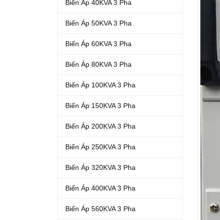
Biến Áp 40KVA 3 Pha
Biến Áp 50KVA 3 Pha
Biến Áp 60KVA 3 Pha
Biến Áp 80KVA 3 Pha
Biến Áp 100KVA 3 Pha
Biến Áp 150KVA 3 Pha
Biến Áp 200KVA 3 Pha
Biến Áp 250KVA 3 Pha
Biến Áp 320KVA 3 Pha
Biến Áp 400KVA 3 Pha
Biến Áp 560KVA 3 Pha