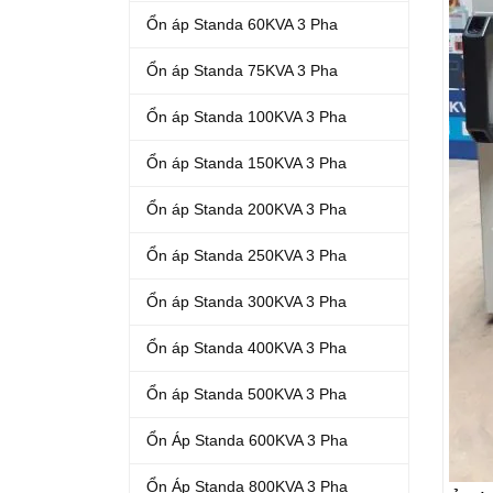
Ổn áp Standa 60KVA 3 Pha
Ổn áp Standa 75KVA 3 Pha
Ổn áp Standa 100KVA 3 Pha
Ổn áp Standa 150KVA 3 Pha
Ổn áp Standa 200KVA 3 Pha
Ổn áp Standa 250KVA 3 Pha
Ổn áp Standa 300KVA 3 Pha
Ổn áp Standa 400KVA 3 Pha
Ổn áp Standa 500KVA 3 Pha
Ổn Áp Standa 600KVA 3 Pha
Ổn Áp Standa 800KVA 3 Pha