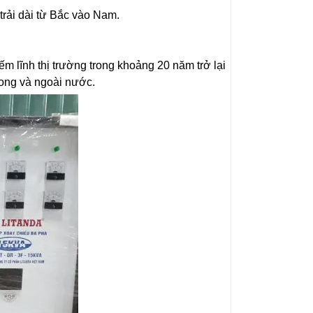
trải dài từ Bắc vào Nam.
 lĩnh thị trường trong khoảng 20 năm trở lại
rong và ngoài nước.