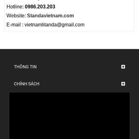
Hotline:
0986.203.203
Website:
Standavietnam.com
E-mail : vietnamlitanda@gmail.com
THÔNG TIN
CHÍNH SÁCH