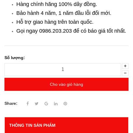
Hàng chính hãng 100% dây đồng.
Bảo hành 4 năm, 1 năm đầu lỗi đổi mới.
Hỗ trợ giao hàng trên toàn quốc.
Gọi ngay 0986.203.203
để có báo giá tốt nhất.
Số lượng:
Cho vào giỏ hàng
Share:
THÔNG TIN SẢN PHẨM