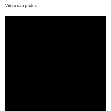
Video sản phẩm: