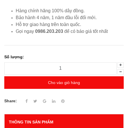
Hàng chính hãng 100% dây đồng.
Bảo hành 4 năm, 1 năm đầu lỗi đổi mới.
Hỗ trợ giao hàng trên toàn quốc.
Gọi ngay
0986.203.203
để có báo giá tốt nhất
Số lượng:
Cho vào giỏ hàng
Share:
THÔNG TIN SẢN PHẨM