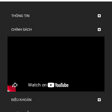
THÔNG TIN
CHÍNH SÁCH
ĐIỀU KHOẢN