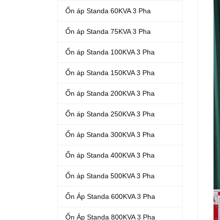
Ổn áp Standa 60KVA 3 Pha
Ổn áp Standa 75KVA 3 Pha
Ổn áp Standa 100KVA 3 Pha
Ổn áp Standa 150KVA 3 Pha
Ổn áp Standa 200KVA 3 Pha
Ổn áp Standa 250KVA 3 Pha
Ổn áp Standa 300KVA 3 Pha
Ổn áp Standa 400KVA 3 Pha
Ổn áp Standa 500KVA 3 Pha
Ổn Áp Standa 600KVA 3 Pha
Ổn Áp Standa 800KVA 3 Pha