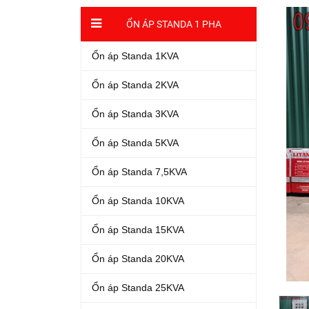
ỔN ÁP STANDA 1 PHA
Ổn áp Standa 1KVA
Ổn áp Standa 2KVA
Ổn áp Standa 3KVA
Ổn áp Standa 5KVA
Ổn áp Standa 7,5KVA
Ổn áp Standa 10KVA
Ổn áp Standa 15KVA
Ổn áp Standa 20KVA
Ổn áp Standa 25KVA