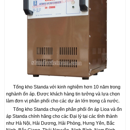
Tổng kho Standa với kinh nghiệm hơn 10 năm trong
nghành ổn áp. Được khách hàng tin tưởng và lựa chọn
làm đơn vị phân phối cho các dự án lớn trong cả nước.
Tổng kho Standa chuyên phân phối ổn áp Lioa và ổn
áp Standa chính hãng cho các Đại lý tại các tỉnh thành
như Hà Nội, Hải Dương, Hải Phòng, Hưng Yên, Bắc