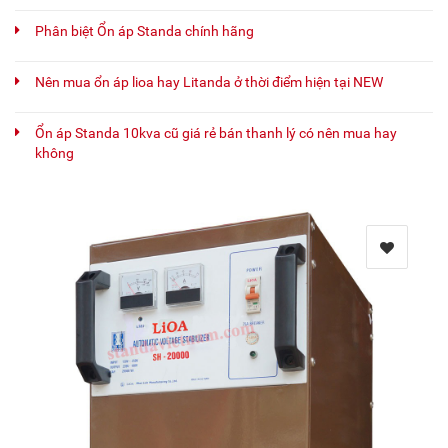
Phân biệt Ổn áp Standa chính hãng
Nên mua ổn áp lioa hay Litanda ở thời điểm hiện tại NEW
Ổn áp Standa 10kva cũ giá rẻ bán thanh lý có nên mua hay
không