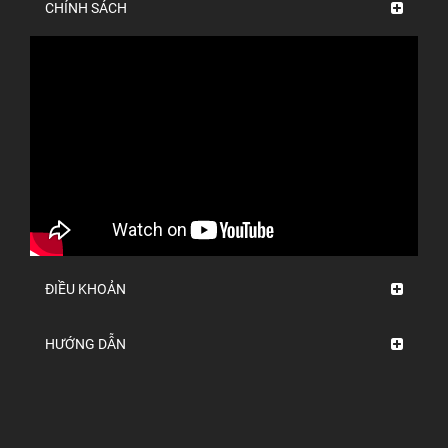
CHÍNH SÁCH
ĐIỀU KHOẢN
HƯỚNG DẪN