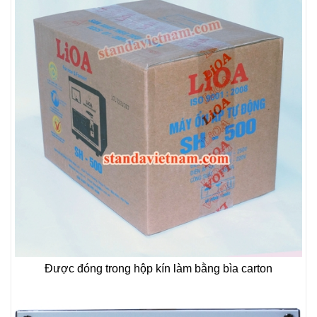
Được đóng trong hộp kín làm bằng bìa carton