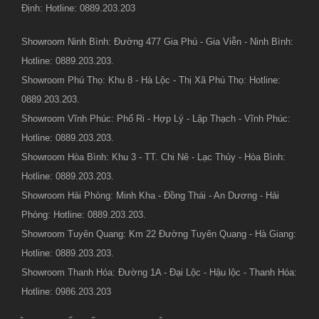
Định: Hotline: 0889.203.203
Showroom Ninh Bình: Đường 477 Gia Phú - Gia Viễn - Ninh Bình:
Hotline: 0889.203.203.
Showroom Phú Thọ: Khu 8 - Hà Lộc - Thị Xã Phú Thọ: Hotline:
0889.203.203.
Showroom Vĩnh Phúc: Phố Ri - Hợp Lý - Lập Thạch - Vĩnh Phúc:
Hotline: 0889.203.203.
Showroom Hòa Bình: Khu 3 - TT. Chi Nê - Lạc Thủy - Hòa Bình:
Hotline: 0889.203.203.
Showroom Hải Phòng: Minh Kha - Đồng Thái - An Dương - Hải
Phòng: Hotline: 0889.203.203.
Showroom Tuyên Quang: Km 22 Đường Tuyên Quang - Hà Giang:
Hotline: 0889.203.203.
Showroom Thanh Hóa: Đường 1A - Đại Lộc - Hậu lộc - Thanh Hóa:
Hotline: 0986.203.203