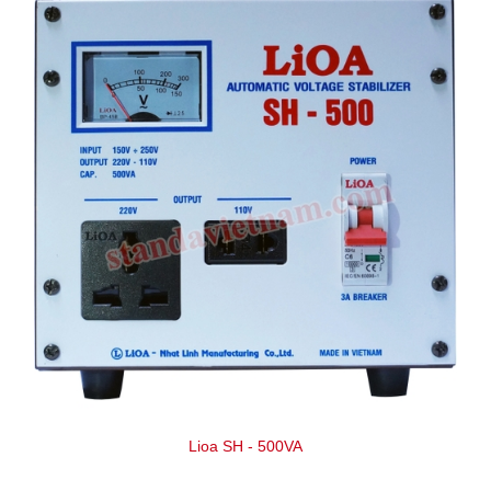
Lioa SH - 500VA