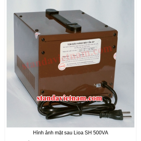
Hình ảnh mặt sau Lioa SH 500VA