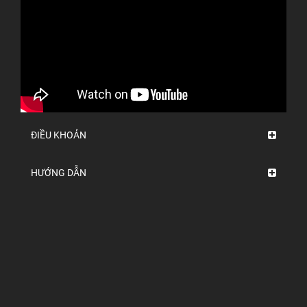
ĐIỀU KHOẢN
HƯỚNG DẪN