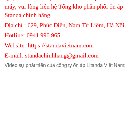
máy, vui lòng liên hệ Tổng kho phân phối ổn áp
Standa chính hãng.
Địa chỉ : 629, Phúc Diễn, Nam Từ Liêm, Hà Nội.
Hotline: 0941.990.965
Website: https://standavietnam.com
E-mail: standachinhhang@gmail.com
Video sự phát triển của công ty ổn áp Litanda Việt Nam: