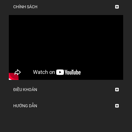
CHÍNH SÁCH
ĐIỀU KHOẢN
HƯỚNG DẪN