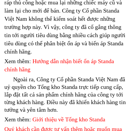
ráp thủ công hoặc mua lại những chiếc máy cũ và
làm lại cho mới để bán. Công ty Cổ phần Standa
Việt Nam không thể kiểm soát hết được những
trường hợp này. Vì vậy, công ty đã cố gắng thông
tin tới người tiêu dùng bằng nhiều cách giúp người
tiêu dùng có thể phân biệt ổn áp và biến áp Standa
chính hãng.
Xem thêm:
Hướng dẫn nhận biết ổn áp Standa
chính hãng
Ngoài ra, Công ty Cổ phần Standa Việt Nam đã
uỷ quyền cho Tổng kho Standa trực tiếp cung cấp,
lắp đặt tất cả sản phẩm chính hãng của công ty tới
từng khách hàng. Điều này đã khiến khách hàng tin
tưởng và yên tâm hơn.
Xem thêm:
Giới thiệu về Tổng kho Standa
Quý khách cần được tư vấn thêm hoặc muốn mua