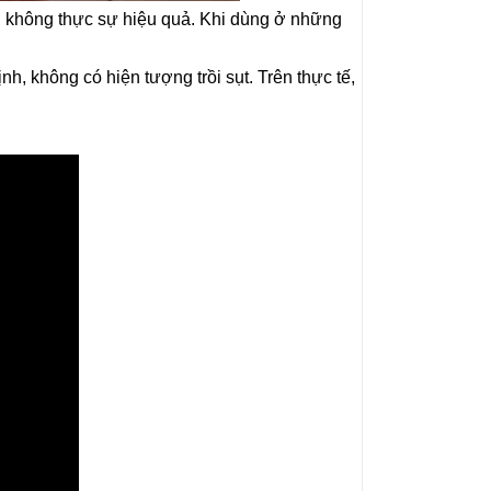
g không thực sự hiệu quả. Khi dùng ở những
h, không có hiện tượng trồi sụt. Trên thực tế,