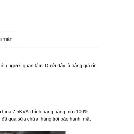
I TIẾT
nhiều người quan tâm. Dưới đây là bảng giá ổn
 áp Lioa 7,5KVA chính hãng hàng mới 100%
 đã qua sửa chữa, hàng trôi bảo hành, mất