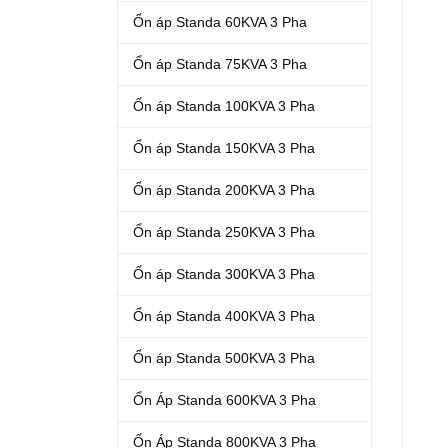
Ổn áp Standa 60KVA 3 Pha
Ổn áp Standa 75KVA 3 Pha
Ổn áp Standa 100KVA 3 Pha
Ổn áp Standa 150KVA 3 Pha
Ổn áp Standa 200KVA 3 Pha
Ổn áp Standa 250KVA 3 Pha
Ổn áp Standa 300KVA 3 Pha
Ổn áp Standa 400KVA 3 Pha
Ổn áp Standa 500KVA 3 Pha
Ổn Áp Standa 600KVA 3 Pha
Ổn Áp Standa 800KVA 3 Pha