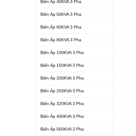
Biến Áp 40KVA 3 Pha
Biến Áp 50KVA 3 Pha
Biến Áp 60KVA 3 Pha
Biến Áp 80KVA 3 Pha
Biến Áp 100KVA 3 Pha
Biến Áp 150KVA 3 Pha
Biến Áp 200KVA 3 Pha
Biến Áp 250KVA 3 Pha
Biến Áp 320KVA 3 Pha
Biến Áp 400KVA 3 Pha
Biến Áp 560KVA 3 Pha