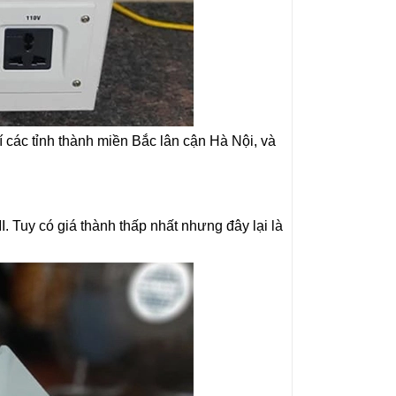
 các tỉnh thành miền Bắc lân cận Hà Nội, và
. Tuy có giá thành thấp nhất nhưng đây lại là