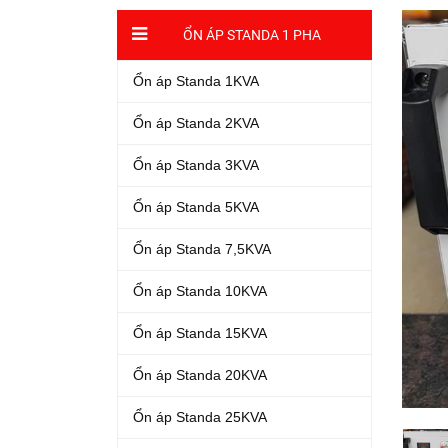
ỔN ÁP STANDA 1 PHA
Ổn áp Standa 1KVA
Ổn áp Standa 2KVA
Ổn áp Standa 3KVA
Ổn áp Standa 5KVA
Ổn áp Standa 7,5KVA
Ổn áp Standa 10KVA
Ổn áp Standa 15KVA
Ổn áp Standa 20KVA
Ổn áp Standa 25KVA