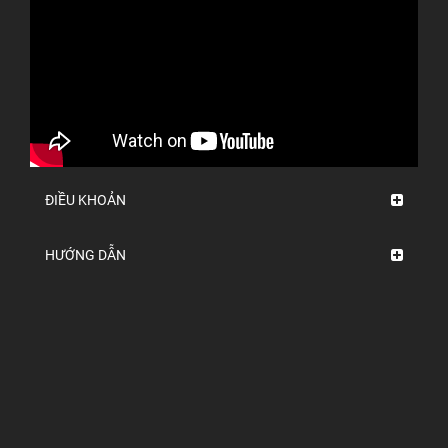
ĐIỀU KHOẢN
HƯỚNG DẪN