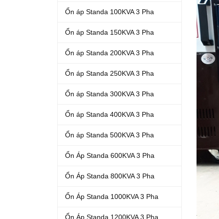
Ổn áp Standa 100KVA 3 Pha
Ổn áp Standa 150KVA 3 Pha
Ổn áp Standa 200KVA 3 Pha
Ổn áp Standa 250KVA 3 Pha
Ổn áp Standa 300KVA 3 Pha
Ổn áp Standa 400KVA 3 Pha
Ổn áp Standa 500KVA 3 Pha
Ổn Áp Standa 600KVA 3 Pha
Ổn Áp Standa 800KVA 3 Pha
Ổn Áp Standa 1000KVA 3 Pha
Ổn Áp Standa 1200KVA 3 Pha