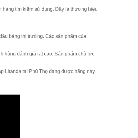
h hàng tìm kiếm sử dụng. Đây là thương hiệu
đầu bảng thị trường. Các sản phẩm của
ch hàng đánh giá rất cao. Sản phẩm chủ lực
 áp Litanda tại Phú Thọ đang được hãng này