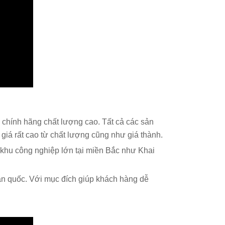
a chính hãng chất lượng cao. Tất cả các sản
á rất cao từ chất lượng cũng như giá thành.
 khu công nghiệp lớn tại miền Bắc như Khai
oàn quốc. Với mục đích giúp khách hàng dễ