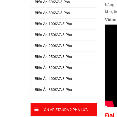
Biến Áp 60KVA 3 Pha
hàng m
kho, t
Biến Áp 80KVA 3 Pha
Video
Biến Áp 100KVA 3 Pha
Biến Áp 150KVA 3 Pha
Biến Áp 200KVA 3 Pha
Biến Áp 250KVA 3 Pha
Biến Áp 320KVA 3 Pha
Biến Áp 400KVA 3 Pha
Biến Áp 560KVA 3 Pha
ỔN ÁP STANDA 2 PHA LỬA
Đại