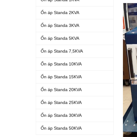
Ổn áp Standa 2KVA
Ổn áp Standa 3KVA
Ổn áp Standa 5KVA
Ổn áp Standa 7,5KVA
Ổn áp Standa 10KVA
Ổn áp Standa 15KVA
Ổn áp Standa 20KVA
Ổn áp Standa 25KVA
Ổn áp Standa 30KVA
Ổn áp Standa 50KVA