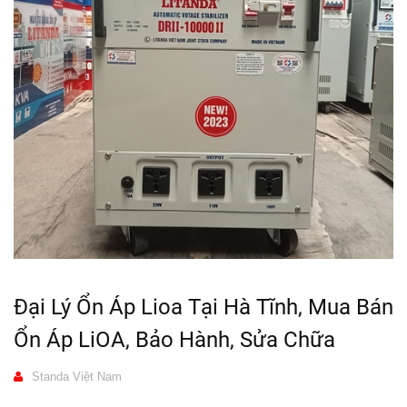
Đại Lý Ổn Áp Lioa Tại Hà Tĩnh, Mua Bán
Ổn Áp LiOA, Bảo Hành, Sửa Chữa
Standa Việt Nam