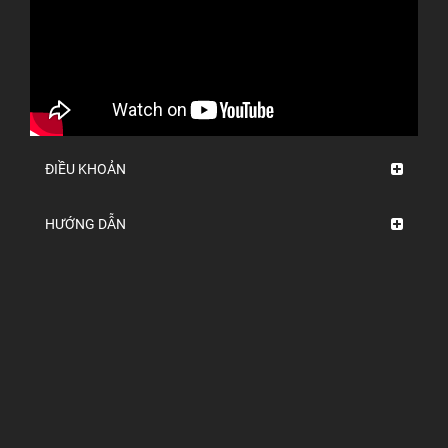
ĐIỀU KHOẢN
HƯỚNG DẪN