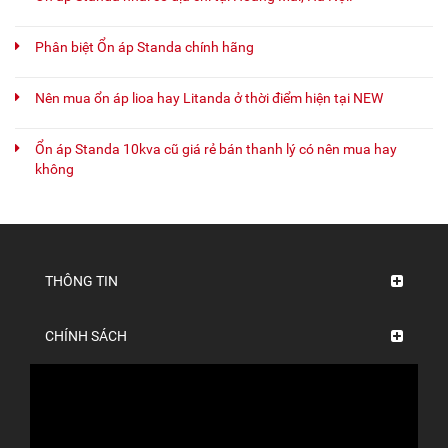
Phân biệt Ổn áp Standa chính hãng
Nên mua ổn áp lioa hay Litanda ở thời điểm hiện tại NEW
Ổn áp Standa 10kva cũ giá rẻ bán thanh lý có nên mua hay
không
THÔNG TIN
CHÍNH SÁCH