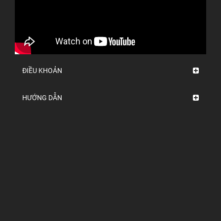
ĐIỀU KHOẢN
HƯỚNG DẪN