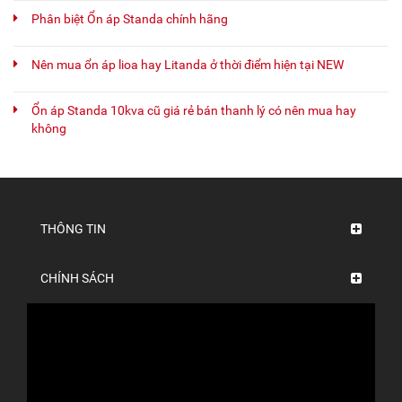
Phân biệt Ổn áp Standa chính hãng
Nên mua ổn áp lioa hay Litanda ở thời điểm hiện tại NEW
Ổn áp Standa 10kva cũ giá rẻ bán thanh lý có nên mua hay
không
THÔNG TIN
CHÍNH SÁCH