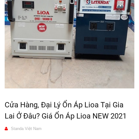
Cửa Hàng, Đại Lý Ổn Áp Lioa Tại Gia
Lai Ở Đâu? Giá Ổn Áp Lioa NEW 2021
Standa Việt Nam