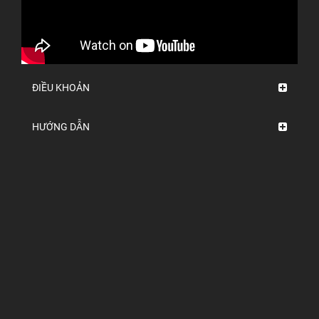
ĐIỀU KHOẢN
HƯỚNG DẪN