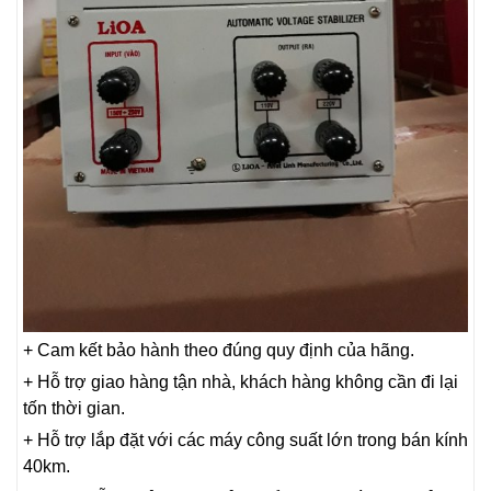
+ Cam kết bảo hành theo đúng quy định của hãng.
+ Hỗ trợ giao hàng tận nhà, khách hàng không cần đi lại
tốn thời gian.
+ Hỗ trợ lắp đặt với các máy công suất lớn trong bán kính
40km.