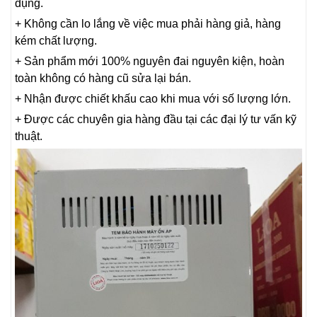
dụng.
+ Không cần lo lắng về việc mua phải hàng giả, hàng
kém chất lượng.
+ Sản phẩm mới 100% nguyên đai nguyên kiện, hoàn
toàn không có hàng cũ sửa lại bán.
+ Nhận được chiết khấu cao khi mua với số lượng lớn.
+ Được các chuyên gia hàng đầu tại các đại lý tư vấn kỹ
thuật.