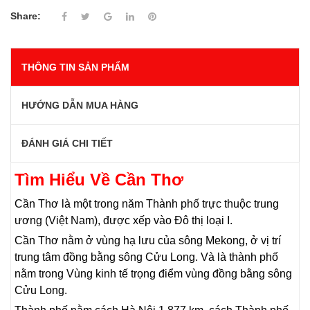
Share:
THÔNG TIN SẢN PHẨM
HƯỚNG DẪN MUA HÀNG
ĐÁNH GIÁ CHI TIẾT
Tìm Hiểu Về Cần Thơ
Cần Thơ là một trong năm Thành phố trực thuộc trung
ương (Việt Nam), được xếp vào Đô thị loại I.
Cần Thơ nằm ở vùng hạ lưu của sông Mekong, ở vị trí
trung tâm đồng bằng sông Cửu Long. Và là thành phố
nằm trong Vùng kinh tế trọng điểm vùng đồng bằng sông
Cửu Long.