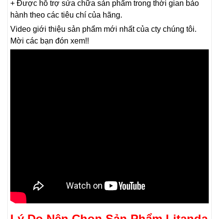
+ Được hỗ trợ sửa chữa sản phẩm trong thời gian bảo
hành theo các tiêu chí của hãng.
Video giới thiệu sản phẩm mới nhất của cty chúng tôi.
Mời các bạn đón xem!!
Lý Do Nên Chọn Sản Phẩm Litanda