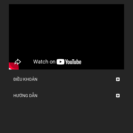
ĐIỀU KHOẢN
HƯỚNG DẪN