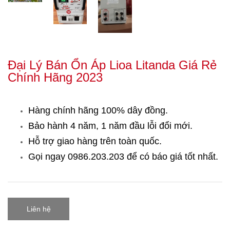
Đại Lý Bán Ổn Áp Lioa Litanda Giá Rẻ
Chính Hãng 2023
Hàng chính hãng 100% dây đồng.
Bảo hành 4 năm, 1 năm đầu lỗi đổi mới.
Hỗ trợ giao hàng trên toàn quốc.
Gọi ngay 0986.203.203
để có báo giá tốt nhất.
Liên hệ