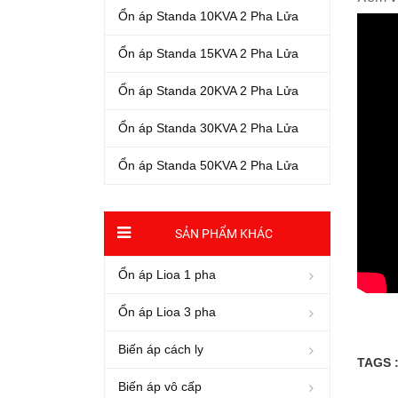
Ổn áp Standa 10KVA 2 Pha Lửa
Ổn áp Standa 15KVA 2 Pha Lửa
Ổn áp Standa 20KVA 2 Pha Lửa
Ổn áp Standa 30KVA 2 Pha Lửa
Ổn áp Standa 50KVA 2 Pha Lửa
SẢN PHẨM KHÁC
Ổn áp Lioa 1 pha
Ổn áp Lioa 3 pha
Biến áp cách ly
TAGS 
Biến áp vô cấp