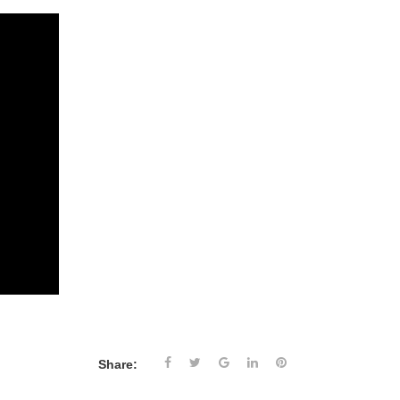
Share: