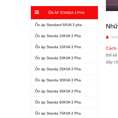
ỔN ÁP STANDA 3 PHA
Ổn áp Standard 6KVA 3 pha
Nhữ
Ổn áp Standa 10KVA 3 Pha
Stan
Ổn áp Standa 15KVA 3 Pha
Cách 
thể kể
Ổn áp Standa 20KVA 3 Pha
dây ch
Ổn áp Standa 25KVA 3 Pha
Ổn áp Standa 30KVA 3 Pha
Ổn áp Standa 45KVA 3 Pha
Ổn áp Standa 60KVA 3 Pha
Ổn áp Standa 75KVA 3 Pha