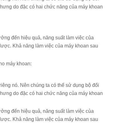
 Nhưng do đặc có hai chức năng của máy khoan
ưởng đến hiệu quả, năng suất làm việc của
 được. Khả năng làm việc của máy khoan sau
cho máy khoan:
riêng nó. Nên chúng ta có thể sử dụng bộ đổi
 Nhưng do đặc có hai chức năng của máy khoan
ưởng đến hiệu quả, năng suất làm việc của
 được. Khả năng làm việc của máy khoan sau