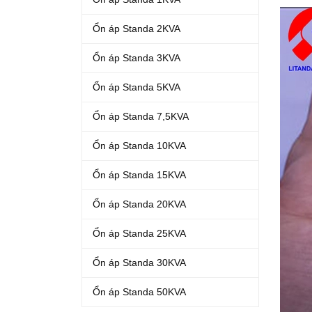
Ổn áp Standa 2KVA
Ổn áp Standa 3KVA
Ổn áp Standa 5KVA
Ổn áp Standa 7,5KVA
Ổn áp Standa 10KVA
Ổn áp Standa 15KVA
Ổn áp Standa 20KVA
Ổn áp Standa 25KVA
Ổn áp Standa 30KVA
Ổn áp Standa 50KVA