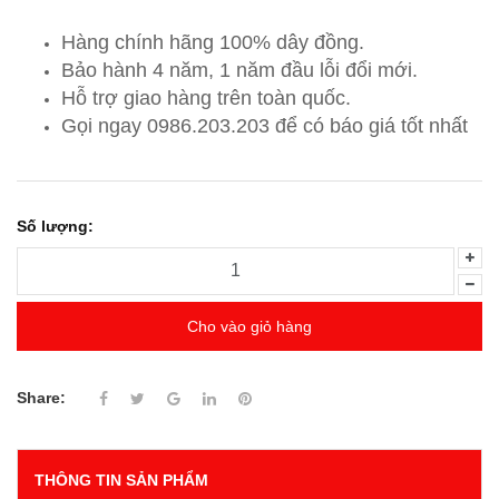
Hàng chính hãng 100% dây đồng.
Bảo hành 4 năm, 1 năm đầu lỗi đổi mới.
Hỗ trợ giao hàng trên toàn quốc.
Gọi ngay 0986.203.203
để có báo giá tốt nhất
Số lượng:
Cho vào giỏ hàng
Share:
THÔNG TIN SẢN PHẨM