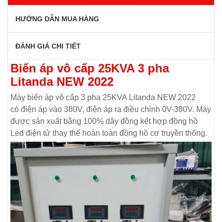
HƯỚNG DẪN MUA HÀNG
ĐÁNH GIÁ CHI TIẾT
Biến áp vô cấp 25KVA 3 pha
Litanda NEW 2022
Máy biến áp vô cấp 3 pha 25KVA Litanda NEW 2022
có điện áp vào 380V, điện áp ra điều chỉnh 0V-380V. Máy
được sản xuất bằng 100% dây đồng kết hợp đồng hồ
Led điện tử thay thế hoàn toàn đồng hồ cơ truyền thống.