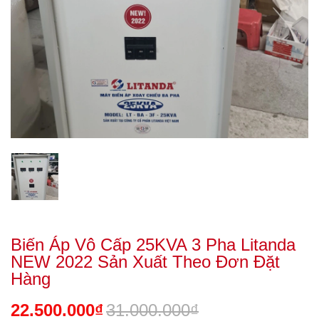
Biến Áp Vô Cấp 25KVA 3 Pha Litanda
NEW 2022 Sản Xuất Theo Đơn Đặt
Hàng
22.500.000₫
31.000.000₫