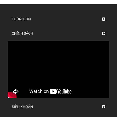
THÔNG TIN
CHÍNH SÁCH
ĐIỀU KHOẢN