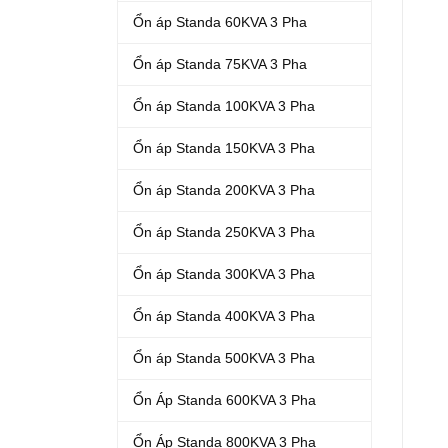
Ổn áp Standa 60KVA 3 Pha
Ổn áp Standa 75KVA 3 Pha
Ổn áp Standa 100KVA 3 Pha
Ổn áp Standa 150KVA 3 Pha
Ổn áp Standa 200KVA 3 Pha
Ổn áp Standa 250KVA 3 Pha
Ổn áp Standa 300KVA 3 Pha
Ổn áp Standa 400KVA 3 Pha
Ổn áp Standa 500KVA 3 Pha
Ổn Áp Standa 600KVA 3 Pha
Ổn Áp Standa 800KVA 3 Pha