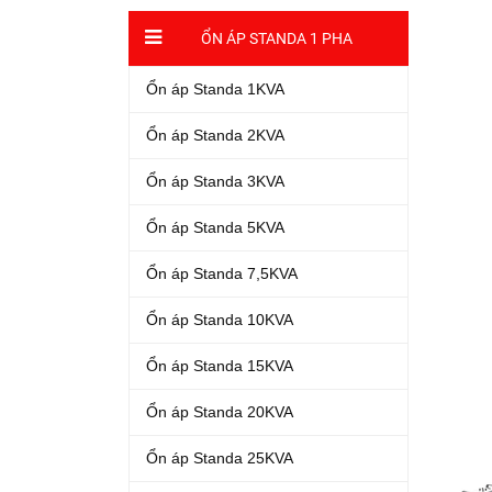
ỔN ÁP STANDA 1 PHA
Ổn áp Standa 1KVA
Ổn áp Standa 2KVA
Ổn áp Standa 3KVA
Ổn áp Standa 5KVA
Ổn áp Standa 7,5KVA
Ổn áp Standa 10KVA
Ổn áp Standa 15KVA
Ổn áp Standa 20KVA
Ổn áp Standa 25KVA