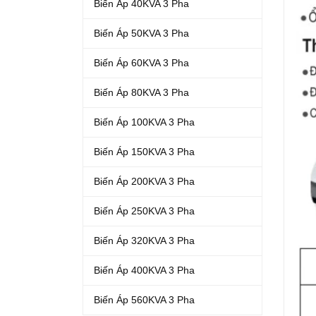
Biến Áp 40KVA 3 Pha
Biến Áp 50KVA 3 Pha
Biến Áp 60KVA 3 Pha
Biến Áp 80KVA 3 Pha
Biến Áp 100KVA 3 Pha
Biến Áp 150KVA 3 Pha
Biến Áp 200KVA 3 Pha
Biến Áp 250KVA 3 Pha
Biến Áp 320KVA 3 Pha
Biến Áp 400KVA 3 Pha
Biến Áp 560KVA 3 Pha