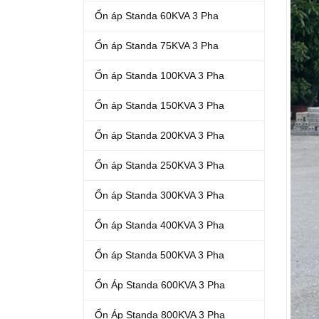
Ổn áp Standa 60KVA 3 Pha
Ổn áp Standa 75KVA 3 Pha
Ổn áp Standa 100KVA 3 Pha
Ổn áp Standa 150KVA 3 Pha
Ổn áp Standa 200KVA 3 Pha
Ổn áp Standa 250KVA 3 Pha
Ổn áp Standa 300KVA 3 Pha
Ổn áp Standa 400KVA 3 Pha
Ổn áp Standa 500KVA 3 Pha
Ổn Áp Standa 600KVA 3 Pha
Ổn Áp Standa 800KVA 3 Pha