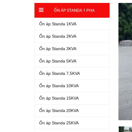
ỔN ÁP STANDA 1 PHA
Ổn áp Standa 1KVA
Ổn áp Standa 2KVA
Ổn áp Standa 3KVA
Ổn áp Standa 5KVA
Ổn áp Standa 7,5KVA
Ổn áp Standa 10KVA
Ổn áp Standa 15KVA
Ổn áp Standa 20KVA
Ổn áp Standa 25KVA