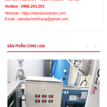
Hotline : 0986.203.203
Website : https://standavietnam.com
Email : standachinhhang@gmail.com
SẢN PHẨM CÙNG LOẠI