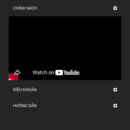
CHÍNH SÁCH
ĐIỀU KHOẢN
HƯỚNG DẪN