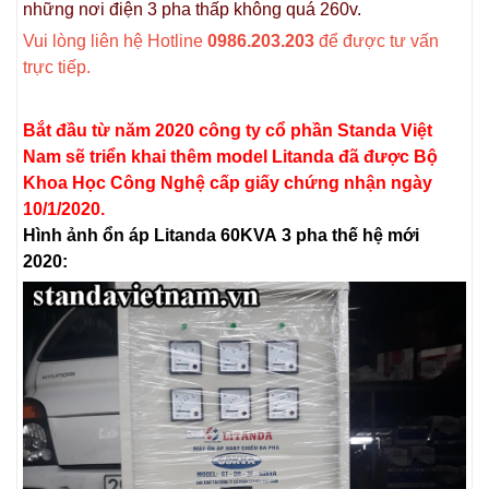
những nơi điện 3 pha thấp không quá 260v.
Vui lòng liên hệ Hotline
0986.203.203
để được tư vấn
trực tiếp.
Bắt đầu từ năm 2020 công ty cổ phần Standa Việt
Nam sẽ triển khai thêm model Litanda đã được Bộ
Khoa Học Công Nghệ cấp giấy chứng nhận ngày
10/1/2020.
Hình ảnh ổn áp Litanda 60KVA 3 pha thế hệ mới
2020: