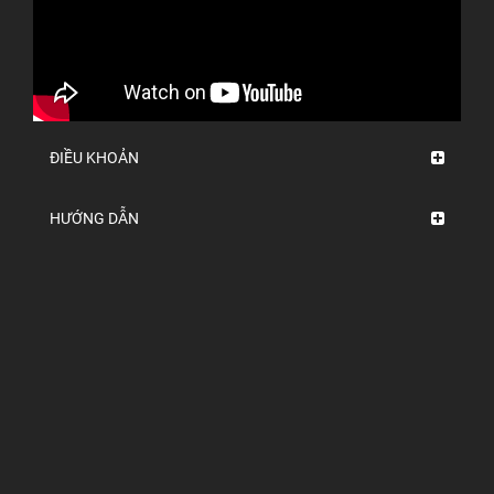
ĐIỀU KHOẢN
HƯỚNG DẪN