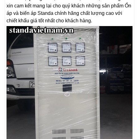
xin cam kết mang lại cho quý khách những sản phẩm Ổn
áp và biến áp Standa chính hãng chất lượng cao với
chiết khấu giá tốt nhất cho khách hàng.