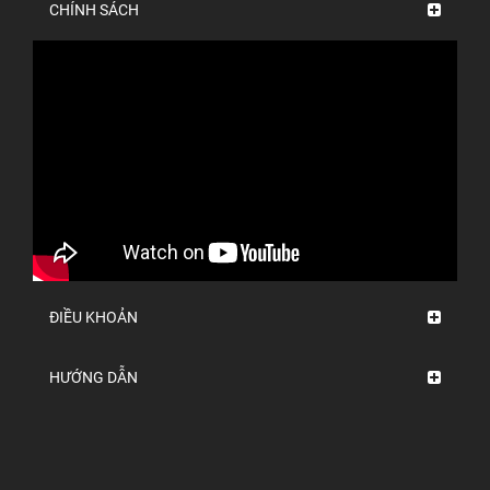
CHÍNH SÁCH
ĐIỀU KHOẢN
HƯỚNG DẪN