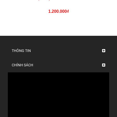
1.200.000₫
THÔNG TIN
CHÍNH SÁCH