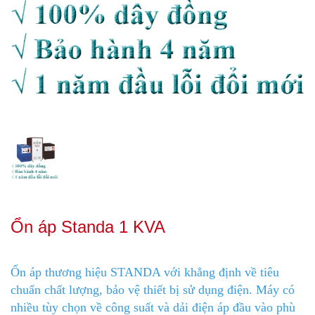
Ổn áp Standa 1 KVA
Ổn áp thương hiệu STANDA với khẳng định về tiêu
chuẩn chất lượng, bảo vệ thiết bị sử dụng điện. Máy có
nhiều tùy chọn về công suất và dải điện áp đầu vào phù