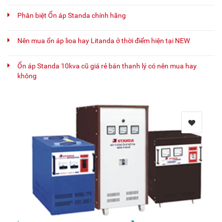
Phân biệt Ổn áp Standa chính hãng
Nên mua ổn áp lioa hay Litanda ở thời điểm hiện tại NEW
Ổn áp Standa 10kva cũ giá rẻ bán thanh lý có nên mua hay
không