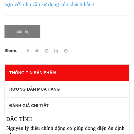
hợp với nhu cầu sử dụng của khách hàng
Liên hệ
Share:
THÔNG TIN SẢN PHẨM
HƯỚNG DẪN MUA HÀNG
ĐÁNH GIÁ CHI TIẾT
ĐẶC TÍNH
Nguyên lý điều chỉnh động cơ giúp dòng điện ổn định