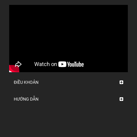
ĐIỀU KHOẢN
HƯỚNG DẪN