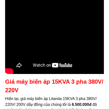
Giá máy biến áp 15KVA 3 pha 380V/
220V
Hiện tại, giá máy biến áp Litanda 15KVA 3 pha 380V/
220V/ 200V dây đồng của chúng tôi là
6.500.000đ
đã