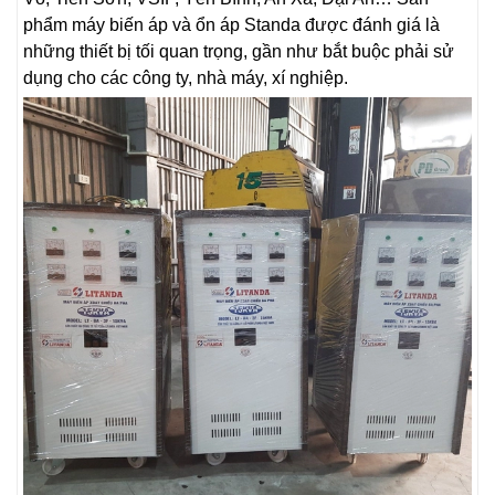
phẩm máy biến áp và ổn áp Standa được đánh giá là
những thiết bị tối quan trọng, gần như bắt buộc phải sử
dụng cho các công ty, nhà máy, xí nghiệp.