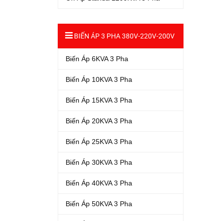
BIẾN ÁP 3 PHA 380V-220V-200V
Biến Áp 6KVA 3 Pha
Biến Áp 10KVA 3 Pha
Biến Áp 15KVA 3 Pha
Biến Áp 20KVA 3 Pha
Biến Áp 25KVA 3 Pha
Biến Áp 30KVA 3 Pha
Biến Áp 40KVA 3 Pha
Biến Áp 50KVA 3 Pha