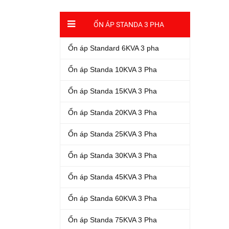
ỔN ÁP STANDA 3 PHA
Ổn áp Standard 6KVA 3 pha
Ổn áp Standa 10KVA 3 Pha
Ổn áp Standa 15KVA 3 Pha
Ổn áp Standa 20KVA 3 Pha
Ổn áp Standa 25KVA 3 Pha
Ổn áp Standa 30KVA 3 Pha
Ổn áp Standa 45KVA 3 Pha
Ổn áp Standa 60KVA 3 Pha
Ổn áp Standa 75KVA 3 Pha