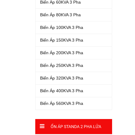
Biến Áp 60KVA 3 Pha
Biến Áp 80KVA 3 Pha
Biến Áp 100KVA 3 Pha
Biến Áp 150KVA 3 Pha
Biến Áp 200KVA 3 Pha
Biến Áp 250KVA 3 Pha
Biến Áp 320KVA 3 Pha
Biến Áp 400KVA 3 Pha
Biến Áp 560KVA 3 Pha
ỔN ÁP STANDA 2 PHA LỬA