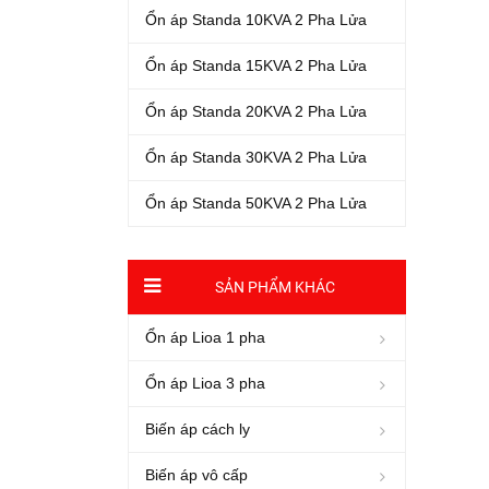
Ổn áp Standa 10KVA 2 Pha Lửa
Ổn áp Standa 15KVA 2 Pha Lửa
Ổn áp Standa 20KVA 2 Pha Lửa
Ổn áp Standa 30KVA 2 Pha Lửa
Ổn áp Standa 50KVA 2 Pha Lửa
SẢN PHẨM KHÁC
Ổn áp Lioa 1 pha
Ổn áp Lioa 3 pha
Biến áp cách ly
Biến áp vô cấp