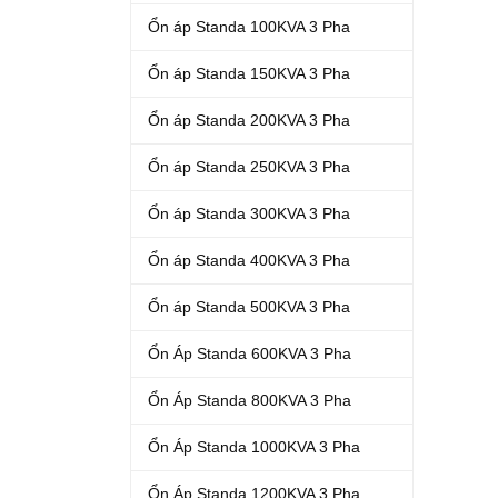
Ổn áp Standa 100KVA 3 Pha
Ổn áp Standa 150KVA 3 Pha
Ổn áp Standa 200KVA 3 Pha
Ổn áp Standa 250KVA 3 Pha
Ổn áp Standa 300KVA 3 Pha
Ổn áp Standa 400KVA 3 Pha
Ổn áp Standa 500KVA 3 Pha
Ổn Áp Standa 600KVA 3 Pha
Ổn Áp Standa 800KVA 3 Pha
Ổn Áp Standa 1000KVA 3 Pha
Ổn Áp Standa 1200KVA 3 Pha