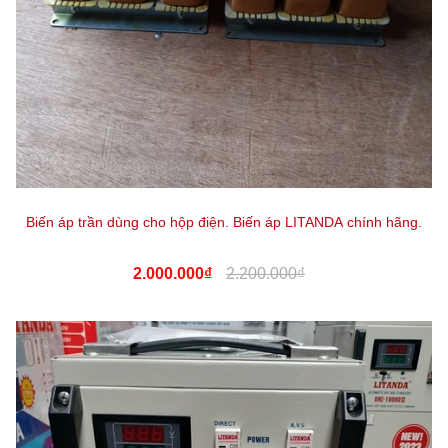
Biến áp trần dùng cho hộp điện. Biến áp LITANDA chính hãng.
2.000.000₫
2.200.000₫