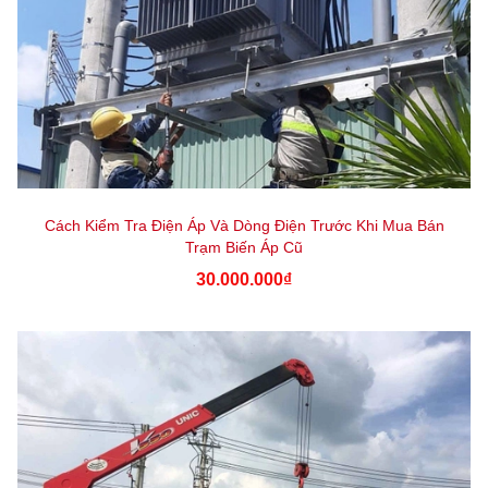
Cách Kiểm Tra Điện Áp Và Dòng Điện Trước Khi Mua Bán
Trạm Biến Áp Cũ
30.000.000₫