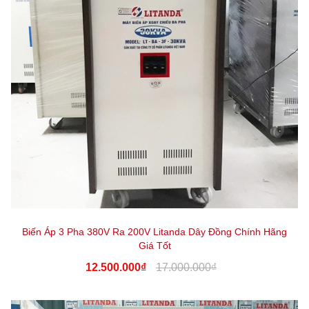
Biến Áp 3 Pha 380V Ra 200V Litanda Dây Đồng Chính Hãng
Giá Tốt
12.500.000₫
17.000.000₫