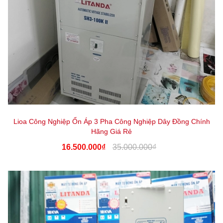
Lioa Công Nghiệp Ổn Áp 3 Pha Công Nghiệp Dây Đồng Chính
Hãng Giá Rẻ
16.500.000₫
35.000.000₫