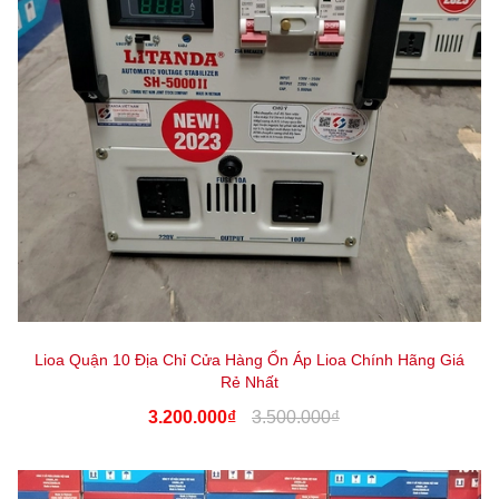
Lioa Quận 10 Địa Chỉ Cửa Hàng Ổn Áp Lioa Chính Hãng Giá
Rẻ Nhất
3.200.000₫
3.500.000₫