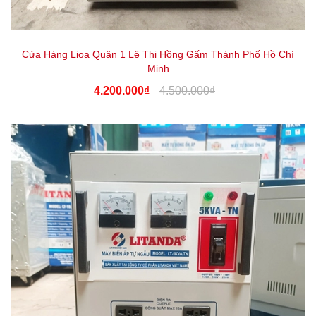
Cửa Hàng Lioa Quận 1 Lê Thị Hồng Gấm Thành Phố Hồ Chí
Minh
4.200.000₫
4.500.000₫