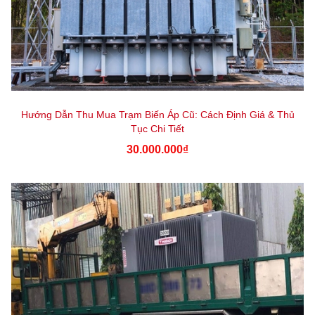
Hướng Dẫn Thu Mua Trạm Biến Áp Cũ: Cách Định Giá & Thủ
Tục Chi Tiết
30.000.000₫