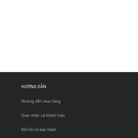
HƯỚNG DẪN
Hướng dẫn mua hàng
Giao nhận và thanh toán
Đổi trả và bảo hành