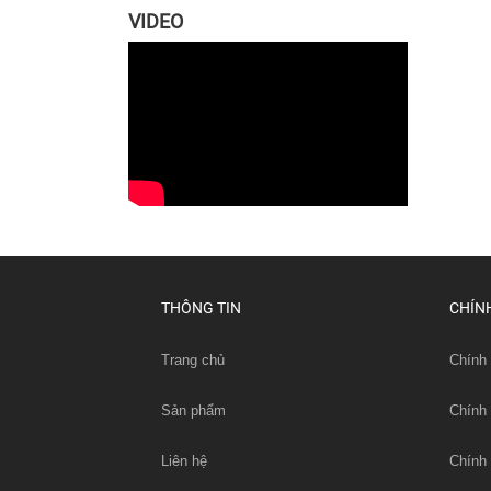
VIDEO
THÔNG TIN
CHÍN
Trang chủ
Chính 
Sản phẩm
Chính
Liên hệ
Chính 